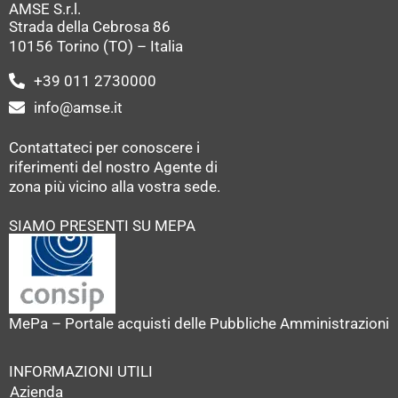
AMSE S.r.l.
Strada della Cebrosa 86
10156 Torino (TO) – Italia
+39 011 2730000
info@amse.it
Contattateci per conoscere i
riferimenti del nostro Agente di
zona più vicino alla vostra sede.
SIAMO PRESENTI SU MEPA
MePa – Portale acquisti delle Pubbliche Amministrazioni
INFORMAZIONI UTILI
Azienda