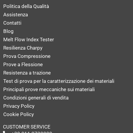
Politica della Qualità
Assistenza
Contatti
Blog
Melt Flow Index Tester
Resilienza Charpy
Prova Compressione
Prove a Flessione
Resistenza a trazione
Test di prova per la caratterizzazione dei materiali
Principali prove meccaniche sui materiali
Condizioni generali di vendita
Privacy Policy
Cookie Policy
CUSTOMER SERVICE