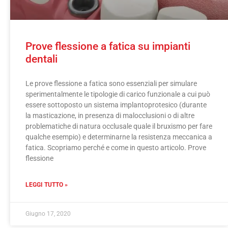
Prove flessione a fatica su impianti
dentali
Le prove flessione a fatica sono essenziali per simulare
sperimentalmente le tipologie di carico funzionale a cui può
essere sottoposto un sistema implantoprotesico (durante
la masticazione, in presenza di malocclusioni o di altre
problematiche di natura occlusale quale il bruxismo per fare
qualche esempio) e determinarne la resistenza meccanica a
fatica. Scopriamo perché e come in questo articolo. Prove
flessione
LEGGI TUTTO »
Giugno 17, 2020