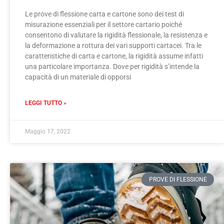
Le prove di flessione carta e cartone sono dei test di
misurazione essenziali per il settore cartario poiché
consentono di valutare la rigidità flessionale, la resistenza e
la deformazione a rottura dei vari supporti cartacei. Tra le
caratteristiche di carta e cartone, la rigidità assume infatti
una particolare importanza. Dove per rigidità s’intende la
capacità di un materiale di opporsi
LEGGI TUTTO »
Maggio 17, 2022
PROVE DI FLESSIONE