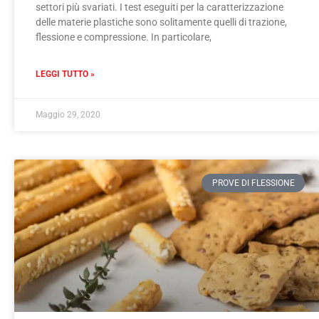
settori più svariati. I test eseguiti per la caratterizzazione
delle materie plastiche sono solitamente quelli di trazione,
flessione e compressione. In particolare,
LEGGI TUTTO »
Maggio 29, 2020
PROVE DI FLESSIONE