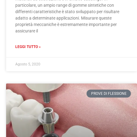
particolare, un ampio range di gomme sintetiche con
differenti caratteristiche è stato sviluppato per risultare
adatto a determinate applicazioni. Misurare queste
proprietà meccaniche è estremamente importante per
assicurare il
LEGGI TUTTO »
Agosto 5, 2020
PROVE DI FLESSIONE