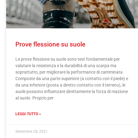
Prove flessione su suole
Le prove flessione su suole sono test fondamentale per
valutare la resistenza e la durabilità di una scarpa ma
soprattutto, per migliorare la performance di camminata.
Composte da una parte superiore (a contatto con il piede) e
da una inferiore (posta a diretto contatto con il terreno), le
suole possono influenzare direttamente la forza di reazione
al suolo. Proprio per
LEGGI TUTTO »
Settembre 28, 2021