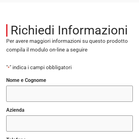
Richiedi Informazioni
Per avere maggiori informazioni su questo prodotto
compila il modulo on-line a seguire
"
" indica i campi obbligatori
*
Nome e Cognome
Azienda