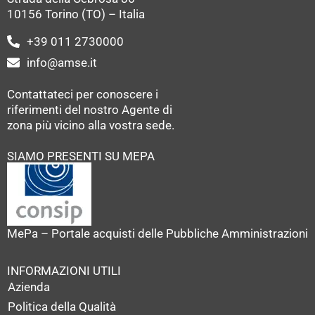
10156 Torino (TO) – Italia
+39 011 2730000
info@amse.it
Contattateci per conoscere i
riferimenti del nostro Agente di
zona più vicino alla vostra sede.
SIAMO PRESENTI SU MEPA
MePa – Portale acquisti delle Pubbliche Amministrazioni
INFORMAZIONI UTILI
Azienda
Politica della Qualità