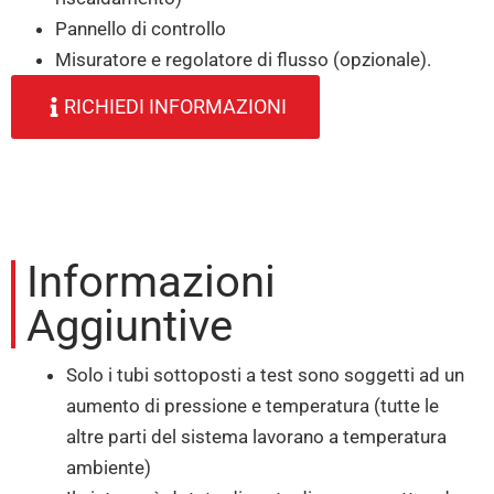
Pannello di controllo
Misuratore e regolatore di flusso (opzionale).
RICHIEDI INFORMAZIONI
Informazioni
Aggiuntive
Solo i tubi sottoposti a test sono soggetti ad un
aumento di pressione e temperatura (tutte le
altre parti del sistema lavorano a temperatura
ambiente)