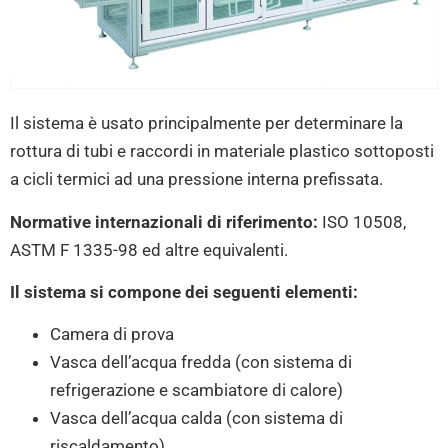
Il sistema è usato principalmente per determinare la
rottura di tubi e raccordi in materiale plastico sottoposti
a cicli termici ad una pressione interna prefissata.
Normative internazionali di riferimento:
ISO 10508,
ASTM F 1335-98 ed altre equivalenti.
Il sistema si compone dei seguenti elementi:
Camera di prova
Vasca dell’acqua fredda (con sistema di
refrigerazione e scambiatore di calore)
Vasca dell’acqua calda (con sistema di
riscaldamento)