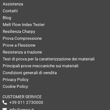
Assistenza
Contatti
Blog
Melt Flow Index Tester
Resilienza Charpy
Prova Compressione
Prove a Flessione
Resistenza a trazione
Test di prova per la caratterizzazione dei materiali
Principali prove meccaniche sui materiali
Condizioni generali di vendita
Privacy Policy
Cookie Policy
CUSTOMER SERVICE
+39 011 2730000
info@amse.it