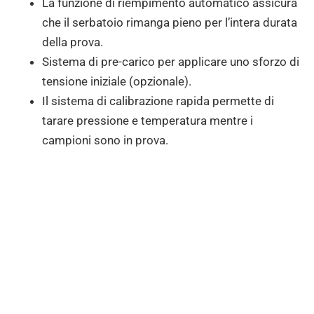
La funzione di riempimento automatico assicura
che il serbatoio rimanga pieno per l’intera durata
della prova.
Sistema di pre-carico per applicare uno sforzo di
tensione iniziale (opzionale).
Il sistema di calibrazione rapida permette di
tarare pressione e temperatura mentre i
campioni sono in prova.