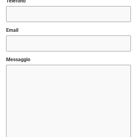
Telefono
Email
Messaggio