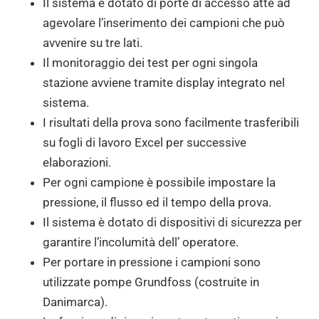
Il sistema è dotato di porte di accesso atte ad
agevolare l’inserimento dei campioni che può
avvenire su tre lati.
Il monitoraggio dei test per ogni singola
stazione avviene tramite display integrato nel
sistema.
I risultati della prova sono facilmente trasferibili
su fogli di lavoro Excel per successive
elaborazioni.
Per ogni campione è possibile impostare la
pressione, il flusso ed il tempo della prova.
Il sistema è dotato di dispositivi di sicurezza per
garantire l’incolumità dell’ operatore.
Per portare in pressione i campioni sono
utilizzate pompe Grundfoss (costruite in
Danimarca).