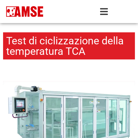
Test di ciclizzazione della
temperatura TCA