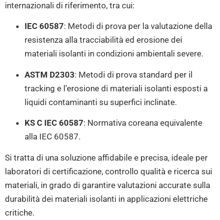
internazionali di riferimento, tra cui:
IEC 60587
: Metodi di prova per la valutazione della
resistenza alla tracciabilità ed erosione dei
materiali isolanti in condizioni ambientali severe.
ASTM D2303
: Metodi di prova standard per il
tracking e l’erosione di materiali isolanti esposti a
liquidi contaminanti su superfici inclinate.
KS C IEC 60587
: Normativa coreana equivalente
alla IEC 60587.
Si tratta di una soluzione affidabile e precisa, ideale per
laboratori di certificazione, controllo qualità e ricerca sui
materiali, in grado di garantire valutazioni accurate sulla
durabilità dei materiali isolanti in applicazioni elettriche
critiche.