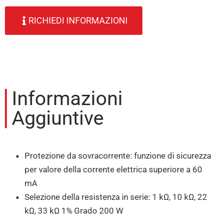
RICHIEDI INFORMAZIONI
Informazioni
Aggiuntive
Protezione da sovracorrente: funzione di sicurezza
per valore della corrente elettrica superiore a 60
mA
Selezione della resistenza in serie: 1 kΩ, 10 kΩ, 22
kΩ, 33 kΩ 1% Grado 200 W