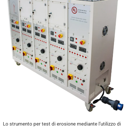
Lo strumento per test di erosione mediante l’utilizzo di