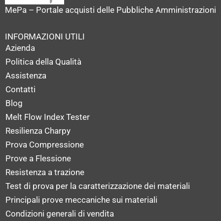
MePa – Portale acquisti delle Pubbliche Amministrazioni
INFORMAZIONI UTILI
Azienda
Politica della Qualità
Assistenza
Contatti
Blog
Melt Flow Index Tester
Resilienza Charpy
Prova Compressione
Prove a Flessione
Resistenza a trazione
Test di prova per la caratterizzazione dei materiali
Principali prove meccaniche sui materiali
Condizioni generali di vendita