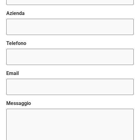
Azienda
Telefono
Email
Messaggio