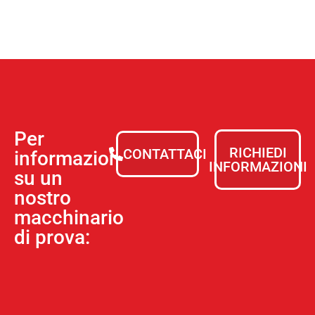
Per
RICHIEDI
CONTATTACI
informazioni
INFORMAZIONI
su un
nostro
macchinario
di prova: