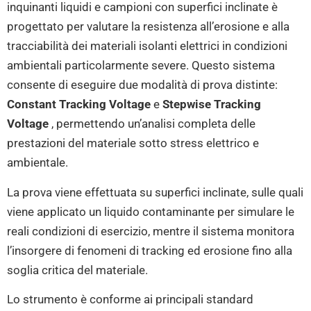
inquinanti liquidi e campioni con superfici inclinate è
progettato per valutare la resistenza all’erosione e alla
tracciabilità dei materiali isolanti elettrici in condizioni
ambientali particolarmente severe. Questo sistema
consente di eseguire due modalità di prova distinte:
Constant Tracking Voltage
e
Stepwise Tracking
Voltage
, permettendo un’analisi completa delle
prestazioni del materiale sotto stress elettrico e
ambientale.
La prova viene effettuata su superfici inclinate, sulle quali
viene applicato un liquido contaminante per simulare le
reali condizioni di esercizio, mentre il sistema monitora
l’insorgere di fenomeni di tracking ed erosione fino alla
soglia critica del materiale.
Lo strumento è conforme ai principali standard