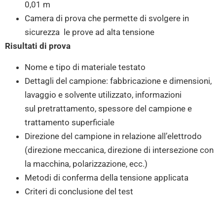
0,01 m
Camera di prova che permette di svolgere in
sicurezza le prove ad alta tensione
Risultati di prova
Nome e tipo di materiale testato
Dettagli del campione: fabbricazione e dimensioni,
lavaggio e solvente utilizzato, informazioni
sul pretrattamento, spessore del campione e
trattamento superficiale
Direzione del campione in relazione all’elettrodo
(direzione meccanica, direzione di intersezione con
la macchina, polarizzazione, ecc.)
Metodi di conferma della tensione applicata
Criteri di conclusione del test