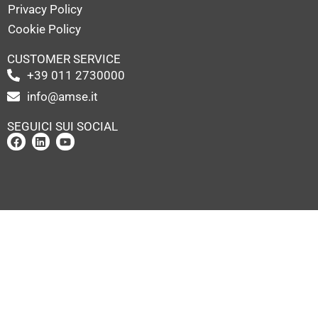
Privacy Policy
Cookie Policy
CUSTOMER SERVICE
+39 011 2730000
info@amse.it
SEGUICI SUI SOCIAL