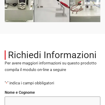
Richiedi Informazioni
Per avere maggiori informazioni su questo prodotto
compila il modulo on-line a seguire
"
" indica i campi obbligatori
*
Nome e Cognome