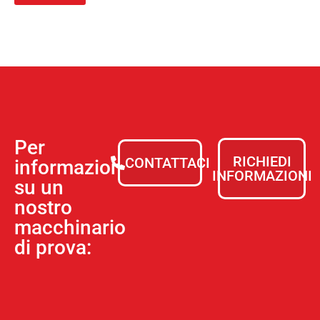
Per
RICHIEDI
CONTATTACI
informazioni
INFORMAZIONI
su un
nostro
macchinario
di prova: