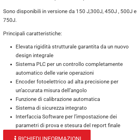
Sono disponibili in versione da 150 J,300J, 450J , 500J e
750J.
Principali caratteristiche:
Elevata rigidità strutturale garantita da un nuovo
design integrale
Sistema PLC per un controllo completamente
automatico delle varie operazioni
Encoder fotoelettrico ad alta precisione per
un’accurata misura dell’angolo
Funzione di calibrazione automatica
Sistema di sicurezza integrato
Interfaccia Software per l’impostazione dei
parametri di prova e stesura del report finale
RICHIEDI INFORMAZIONI