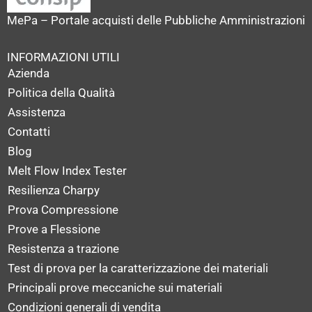
MePa – Portale acquisti delle Pubbliche Amministrazioni
INFORMAZIONI UTILI
Azienda
Politica della Qualità
Assistenza
Contatti
Blog
Melt Flow Index Tester
Resilienza Charpy
Prova Compressione
Prove a Flessione
Resistenza a trazione
Test di prova per la caratterizzazione dei materiali
Principali prove meccaniche sui materiali
Condizioni generali di vendita