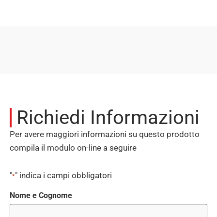
Richiedi Informazioni
Per avere maggiori informazioni su questo prodotto
compila il modulo on-line a seguire
"
" indica i campi obbligatori
*
Nome e Cognome