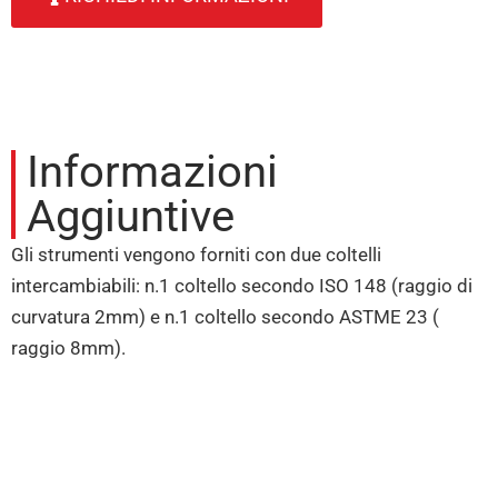
Informazioni
Aggiuntive
Gli strumenti vengono forniti con due coltelli
intercambiabili: n.1 coltello secondo ISO 148 (raggio di
curvatura 2mm) e n.1 coltello secondo ASTME 23 (
raggio 8mm).