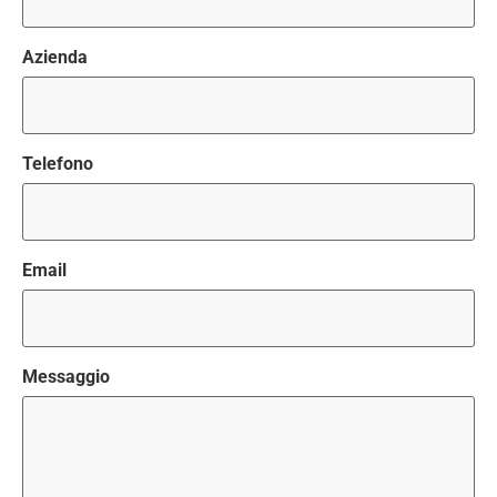
Azienda
Telefono
Email
Messaggio