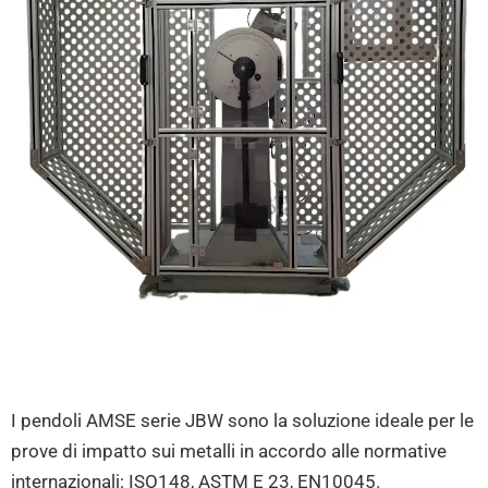
I pendoli AMSE serie JBW sono la soluzione ideale per le
prove di impatto sui metalli in accordo alle normative
internazionali: ISO148, ASTM E 23, EN10045.