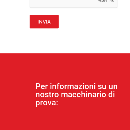
Per informazioni su un
nostro macchinario di
prova: