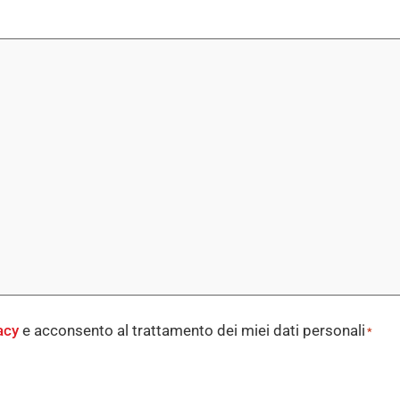
acy
e acconsento al trattamento dei miei dati personali
*