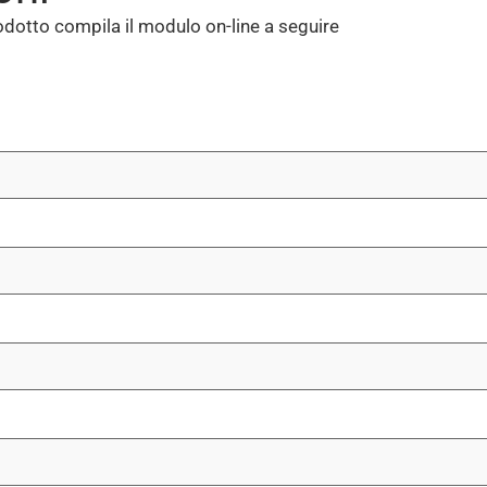
dotto compila il modulo on-line a seguire