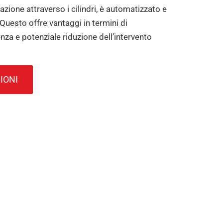
razione attraverso i cilindri, è automatizzato e
Questo offre vantaggi in termini di
cienza e potenziale riduzione dell’intervento
IONI