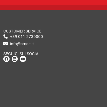
CUSTOMER SERVICE
+39 011 2730000
info@amse.it
SEGUICI SUI SOCIAL