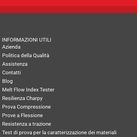
INFORMAZIONI UTILI
Azienda
Politica della Qualità
Assistenza
Contatti
Blog
Melt Flow Index Tester
Resilienza Charpy
Prova Compressione
Prove a Flessione
Resistenza a trazione
Test di prova per la caratterizzazione dei materiali