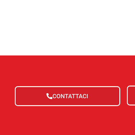
CONTATTACI