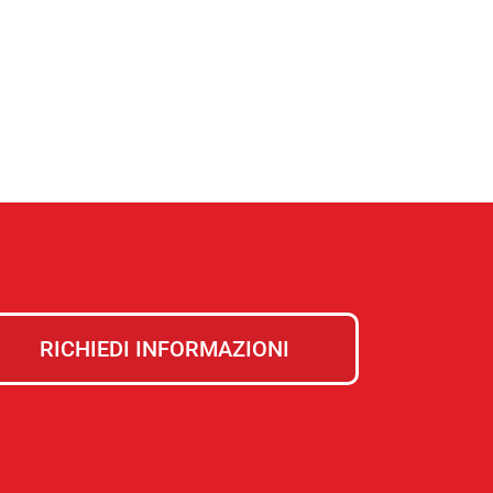
RICHIEDI INFORMAZIONI