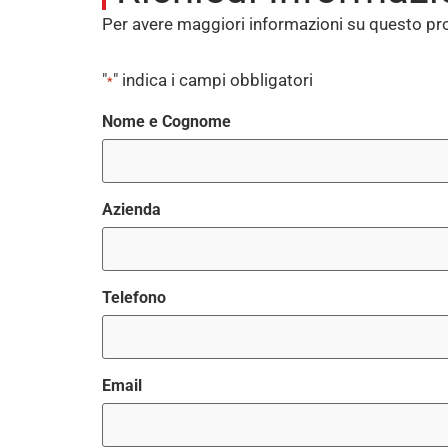
Per avere maggiori informazioni su questo pro
"
" indica i campi obbligatori
*
Nome e Cognome
Azienda
Telefono
Email