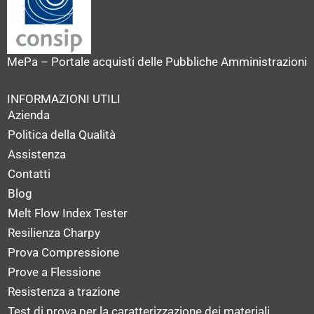
MePa – Portale acquisti delle Pubbliche Amministrazioni
INFORMAZIONI UTILI
Azienda
Politica della Qualità
Assistenza
Contatti
Blog
Melt Flow Index Tester
Resilienza Charpy
Prova Compressione
Prove a Flessione
Resistenza a trazione
Test di prova per la caratterizzazione dei materiali