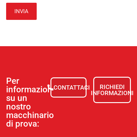
Per
RICHIEDI
CONTATTACI
informazioni
INFORMAZIONI
su un
nostro
macchinario
di prova: