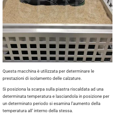
Questa macchina è utilizzata per determinare le
prestazioni di isolamento delle calzature.
Si posiziona la scarpa sulla piastra riscaldata ad una
determinata temperatura e lasciandola in posizione per
un determinato periodo si esamina l’aumento della
temperatura all’ interno della stessa.