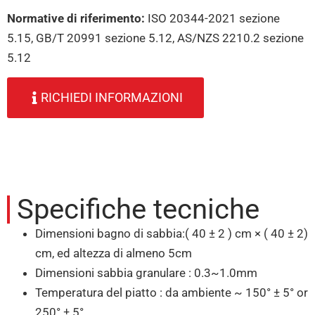
Normative di riferimento:
ISO 20344-2021 sezione
5.15, GB/T 20991 sezione 5.12, AS/NZS 2210.2 sezione
5.12
RICHIEDI INFORMAZIONI
Specifiche tecniche
Dimensioni bagno di sabbia:( 40 ± 2 ) cm × ( 40 ± 2)
cm, ed altezza di almeno 5cm
Dimensioni sabbia granulare : 0.3~1.0mm
Temperatura del piatto : da ambiente ~ 150° ± 5° or
250° ± 5°