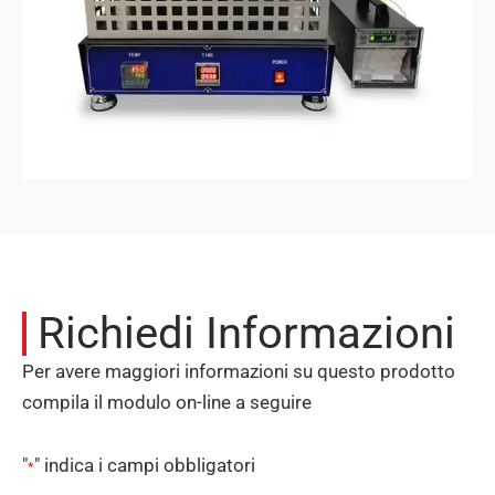
Richiedi Informazioni
Per avere maggiori informazioni su questo prodotto
compila il modulo on-line a seguire
"
" indica i campi obbligatori
*