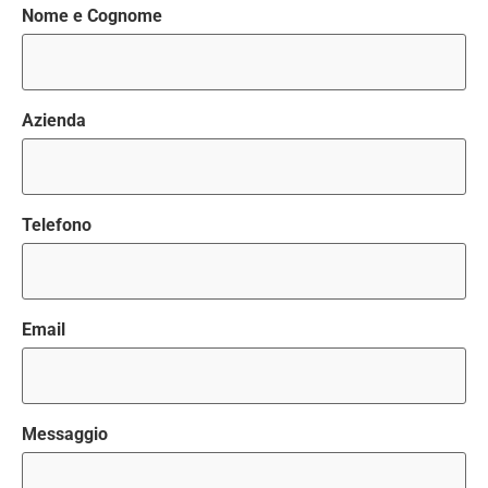
Nome e Cognome
Azienda
Telefono
Email
Messaggio