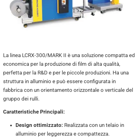
La linea LCRX-300/MARK II è una soluzione compatta ed
economica per la produzione di film di alta qualità,
perfetta per la R&D e per le piccole produzioni
.
Ha una
struttura in alluminio e può essere configurata in
fabbrica con un orientamento orizzontale o verticale del
gruppo dei rulli
.
Caratteristiche Principali:
Design ottimizzato:
Realizzata con un telaio in
alluminio per leggerezza e compattezza
.