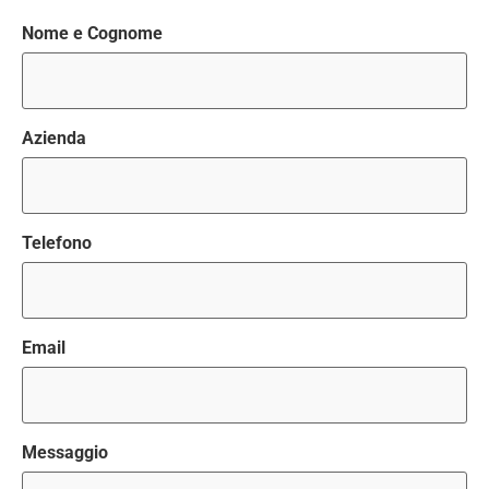
Nome e Cognome
Azienda
Telefono
Email
Messaggio