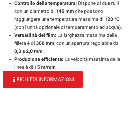
Controllo della temperatura:
Dispone di due rulli
con un diametro di
145 mm
che possono
raggiungere una temperatura massima di
120 °C
(con l’unità opzionale di temperamento ad acqua)
.
Versatilità del film:
La larghezza massima della
filiera è di
300 mm
, con un’apertura regolabile da
0,3 a 2,0 mm
.
Produzione efficiente:
La velocità massima della
linea è di
15 m/min
RICHIEDI INFORMAZIONI