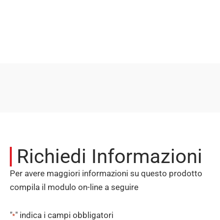
Richiedi Informazioni
Per avere maggiori informazioni su questo prodotto
compila il modulo on-line a seguire
"
" indica i campi obbligatori
*