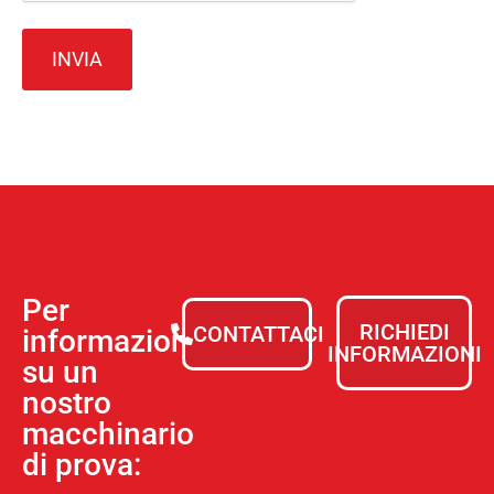
Per
RICHIEDI
CONTATTACI
informazioni
INFORMAZIONI
su un
nostro
macchinario
di prova: