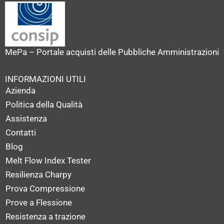
MePa – Portale acquisti delle Pubbliche Amministrazioni
INFORMAZIONI UTILI
Azienda
Politica della Qualità
Assistenza
Contatti
Blog
Melt Flow Index Tester
Resilienza Charpy
Prova Compressione
Prove a Flessione
Resistenza a trazione