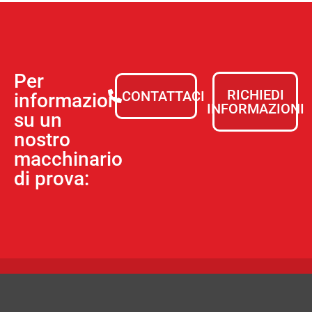
Per
RICHIEDI
CONTATTACI
informazioni
INFORMAZIONI
su un
nostro
macchinario
di prova: