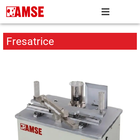
Fresatrice