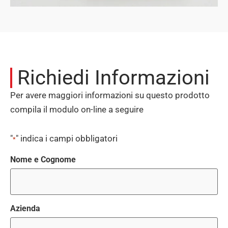
Richiedi Informazioni
Per avere maggiori informazioni su questo prodotto
compila il modulo on-line a seguire
"
" indica i campi obbligatori
*
Nome e Cognome
Azienda