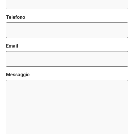
Telefono
Email
Messaggio