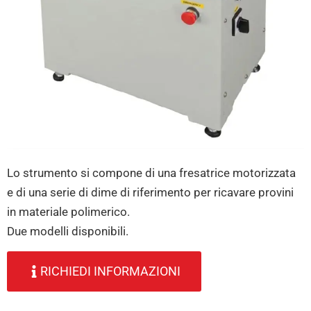
Lo strumento si compone di una fresatrice motorizzata
e di una serie di dime di riferimento per ricavare provini
in materiale polimerico.
Due modelli disponibili.
RICHIEDI INFORMAZIONI