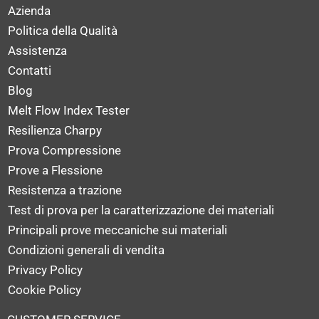
Azienda
Politica della Qualità
Assistenza
Contatti
Blog
Melt Flow Index Tester
Resilienza Charpy
Prova Compressione
Prove a Flessione
Resistenza a trazione
Test di prova per la caratterizzazione dei materiali
Principali prove meccaniche sui materiali
Condizioni generali di vendita
Privacy Policy
Cookie Policy