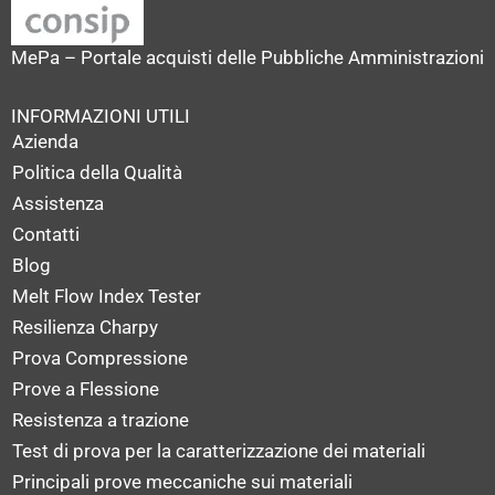
MePa – Portale acquisti delle Pubbliche Amministrazioni
INFORMAZIONI UTILI
Azienda
Politica della Qualità
Assistenza
Contatti
Blog
Melt Flow Index Tester
Resilienza Charpy
Prova Compressione
Prove a Flessione
Resistenza a trazione
Test di prova per la caratterizzazione dei materiali
Principali prove meccaniche sui materiali