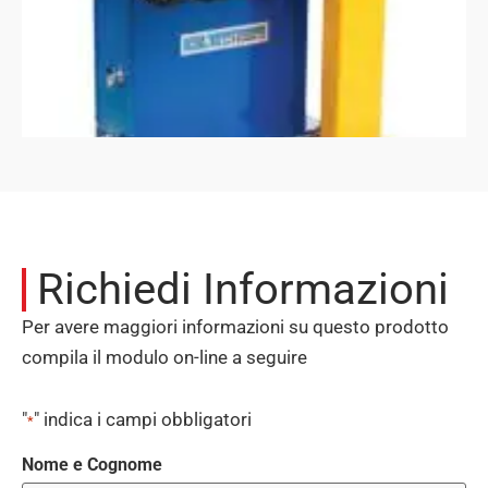
Richiedi Informazioni
Per avere maggiori informazioni su questo prodotto
compila il modulo on-line a seguire
"
" indica i campi obbligatori
*
Nome e Cognome