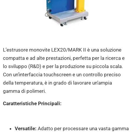
L’estrusore monovite LEX20/MARK II è una soluzione
compatta e ad alte prestazioni, perfetta per la ricerca e
lo sviluppo (R&D) e per la produzione su piccola scala
.
Con un’interfaccia touchscreen e un controllo preciso
della temperatura, è in grado di lavorare un’ampia
gamma di polimeri
.
Caratteristiche Principali:
Versatile:
Adatto per processare una vasta gamma