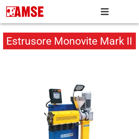
Estrusore Monovite Mark II