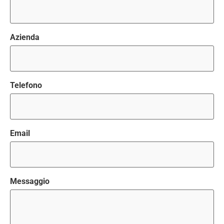
Azienda
Telefono
Email
Messaggio