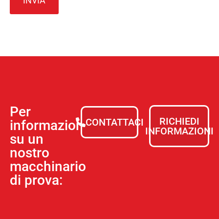
Per
RICHIEDI
CONTATTACI
informazioni
INFORMAZIONI
su un
nostro
macchinario
di prova: