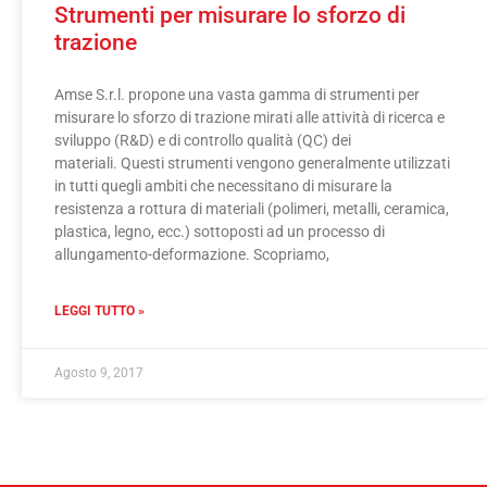
Strumenti per misurare lo sforzo di
trazione
Amse S.r.l. propone una vasta gamma di strumenti per
misurare lo sforzo di trazione mirati alle attività di ricerca e
sviluppo (R&D) e di controllo qualità (QC) dei
materiali. Questi strumenti vengono generalmente utilizzati
in tutti quegli ambiti che necessitano di misurare la
resistenza a rottura di materiali (polimeri, metalli, ceramica,
plastica, legno, ecc.) sottoposti ad un processo di
allungamento-deformazione. Scopriamo,
LEGGI TUTTO »
Agosto 9, 2017