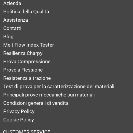
Azienda
Politica della Qualità
Assistenza
Contatti
Blog
Melt Flow Index Tester
Resilienza Charpy
Prova Compressione
Prove a Flessione
Resistenza a trazione
Test di prova per la caratterizzazione dei materiali
Principali prove meccaniche sui materiali
Condizioni generali di vendita
Privacy Policy
Cookie Policy
CUSTOMER SERVICE