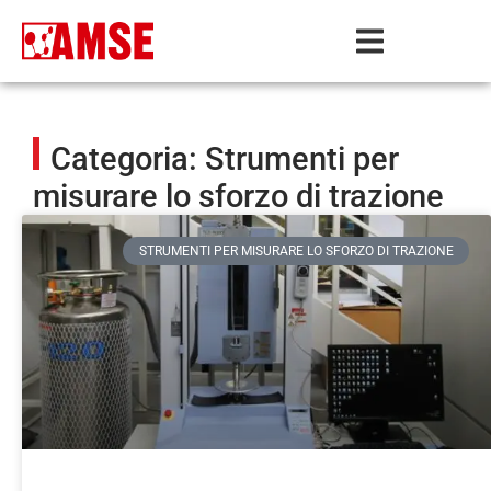
Categoria: Strumenti per
misurare lo sforzo di trazione
STRUMENTI PER MISURARE LO SFORZO DI TRAZIONE