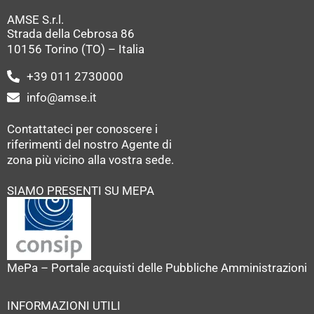
AMSE S.r.l.
Strada della Cebrosa 86
10156 Torino (TO) – Italia
+39 011 2730000
info@amse.it
Contattateci per conoscere i
riferimenti del nostro Agente di
zona più vicino alla vostra sede.
SIAMO PRESENTI SU MEPA
MePa – Portale acquisti delle Pubbliche Amministrazioni
INFORMAZIONI UTILI