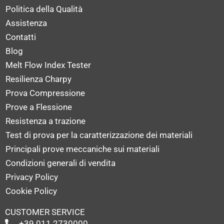
Politica della Qualità
Assistenza
Contatti
Blog
Melt Flow Index Tester
Resilienza Charpy
Prova Compressione
Prove a Flessione
Resistenza a trazione
Test di prova per la caratterizzazione dei materiali
Principali prove meccaniche sui materiali
Condizioni generali di vendita
Privacy Policy
Cookie Policy
CUSTOMER SERVICE
+39 011 2730000