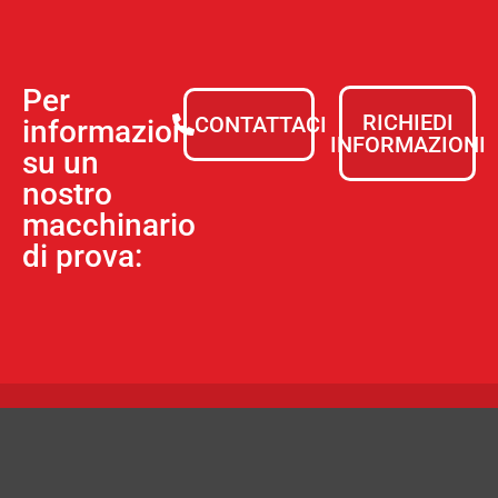
Per
RICHIEDI
CONTATTACI
informazioni
INFORMAZIONI
su un
nostro
macchinario
di prova: