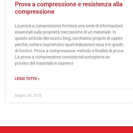
Prova a compressione e resistenza alla
compressione
La prova a compressione fornisce una serie di informazioni
essenziali sulle proprietà meccaniche di un materiale. In
questo articolo del nostro blog, cerchiamo proprio di capire
perché, come e soprattutto quali indicazioni essa è in grado
di fornirci. Prova a compressione: metodo e finalità di prova
La prova a compressione consiste nel sottoporre un
provino del materiale in esame e
LEGGI TUTTO »
Giugno 28, 2018