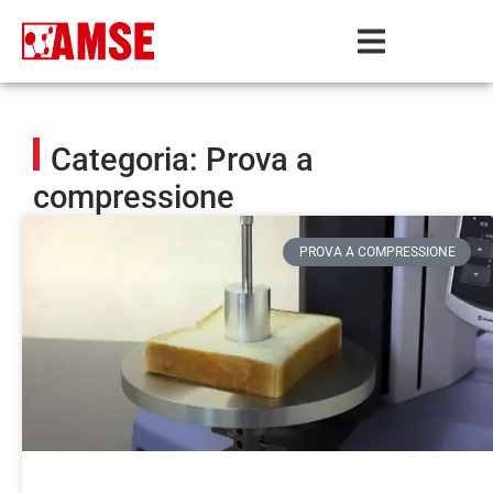
Categoria: Prova a
compressione
PROVA A COMPRESSIONE