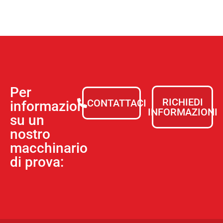
Per
RICHIEDI
CONTATTACI
informazioni
INFORMAZIONI
su un
nostro
macchinario
di prova: