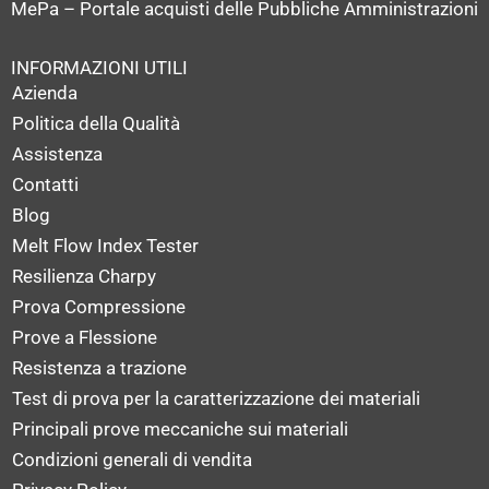
MePa – Portale acquisti delle Pubbliche Amministrazioni
INFORMAZIONI UTILI
Azienda
Politica della Qualità
Assistenza
Contatti
Blog
Melt Flow Index Tester
Resilienza Charpy
Prova Compressione
Prove a Flessione
Resistenza a trazione
Test di prova per la caratterizzazione dei materiali
Principali prove meccaniche sui materiali
Condizioni generali di vendita