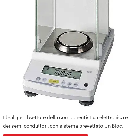
Ideali per il settore della componentistica elettronica e
dei semi conduttori, con sistema brevettato UniBloc.