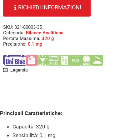
RICHIEDI INFORMAZIONI
SKU: 321-80003-35
Categoria:
Bilance Analitiche
Portata Massima:
320 g
Precisione:
0,1 mg
Legenda
Principali Caratteristiche:
Capacità: 320 g
Sensibilità: 0,1 mg