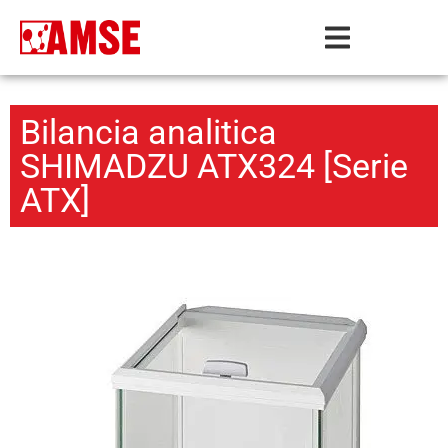
Bilancia analitica
SHIMADZU ATX324 [Serie
ATX]