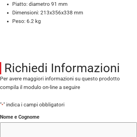
Piatto: diametro 91 mm
Dimensioni: 213x356x338 mm
Peso: 6.2 kg
Richiedi Informazioni
Per avere maggiori informazioni su questo prodotto
compila il modulo on-line a seguire
"
" indica i campi obbligatori
*
Nome e Cognome