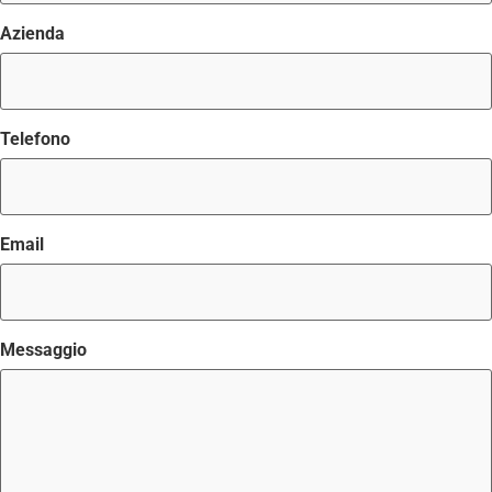
Azienda
Telefono
Email
Messaggio