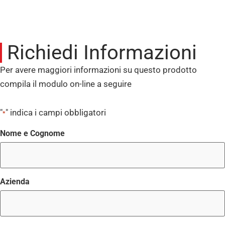
Richiedi Informazioni
Per avere maggiori informazioni su questo prodotto
compila il modulo on-line a seguire
"
" indica i campi obbligatori
*
Nome e Cognome
Azienda