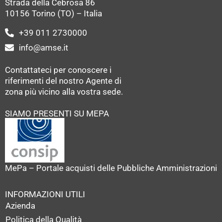
Strada della Cebrosa 86
10156 Torino (TO) – Italia
+39 011 2730000
info@amse.it
Contattateci per conoscere i
riferimenti del nostro Agente di
zona più vicino alla vostra sede.
SIAMO PRESENTI SU MEPA
MePa – Portale acquisti delle Pubbliche Amministrazioni
INFORMAZIONI UTILI
Azienda
Politica della Qualità