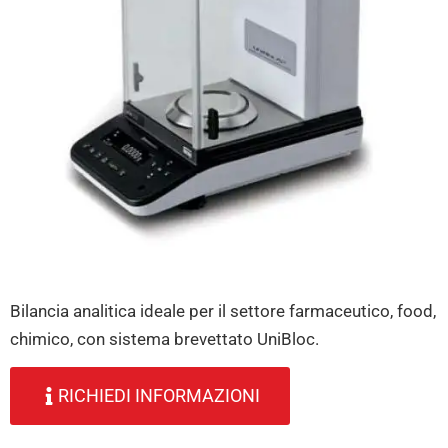
Bilancia analitica ideale per il settore farmaceutico, food,
chimico, con sistema brevettato UniBloc.
RICHIEDI INFORMAZIONI