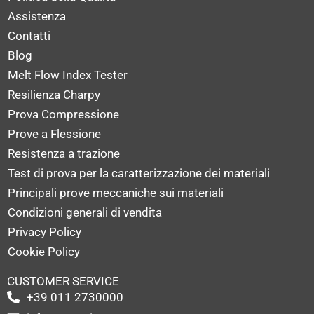
Assistenza
Contatti
Blog
Melt Flow Index Tester
Resilienza Charpy
Prova Compressione
Prove a Flessione
Resistenza a trazione
Test di prova per la caratterizzazione dei materiali
Principali prove meccaniche sui materiali
Condizioni generali di vendita
Privacy Policy
Cookie Policy
CUSTOMER SERVICE
+39 011 2730000