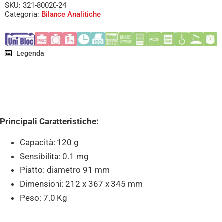
SKU: 321-80020-24
Categoria:
Bilance Analitiche
Legenda
Principali Caratteristiche:
Capacità: 120 g
Sensibilità: 0.1 mg
Piatto: diametro 91 mm
Dimensioni: 212 x 367 x 345 mm
Peso: 7.0 Kg