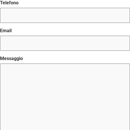
Telefono
Email
Messaggio