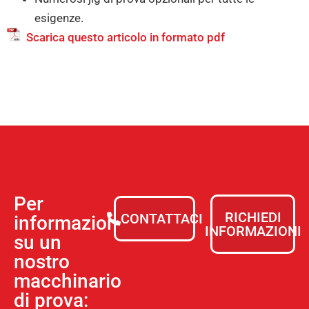
esigenze.
Scarica questo articolo in formato pdf
Per
RICHIEDI
CONTATTACI
informazioni
INFORMAZIONI
su un
nostro
macchinario
di prova: