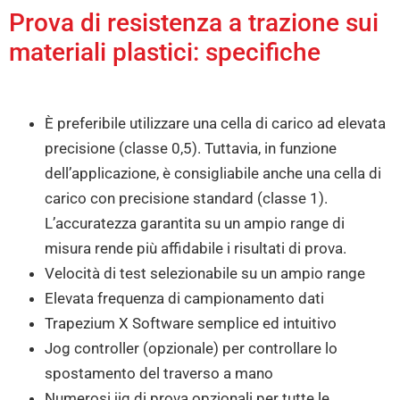
Prova di resistenza a trazione sui
materiali plastici: specifiche
È preferibile utilizzare una cella di carico ad elevata
precisione (classe 0,5). Tuttavia, in funzione
dell’applicazione, è consigliabile anche una cella di
carico con precisione standard (classe 1).
L’accuratezza garantita su un ampio range di
misura rende più affidabile i risultati di prova.
Velocità di test selezionabile su un ampio range
Elevata frequenza di campionamento dati
Trapezium X Software semplice ed intuitivo
Jog controller (opzionale) per controllare lo
spostamento del traverso a mano
Numerosi jig di prova opzionali per tutte le