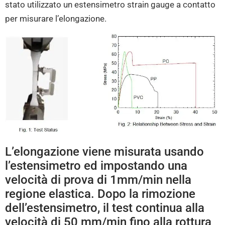
stato utilizzato un estensimetro strain gauge a contatto
per misurare l’elongazione.
L’elongazione viene misurata usando
l’estensimetro ed impostando una
velocità di prova di 1mm/min nella
regione elastica. Dopo la rimozione
dell’estensimetro, il test continua alla
velocità di 50 mm/min fino alla rottura