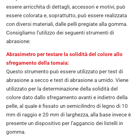
essere arricchita di dettagli, accessori e motivi, può
essere colorata e, soprattutto, può essere realizzata
con diversi materiali, dalle pelli pregiate alla gomma.
Consigliamo l’utilizzo dei seguenti strumenti di
abrasione:
Abrasimetro per testare la solidità del colore allo
sfregamento della tomaia:
Questo strumento può essere utilizzato per test di
abrasione a secco e test di abrasione a umido. Viene
utilizzato per la determinazione della solidità del
colore dato dallo sfregamento avanti e indietro della
pelle, al quale è fissato un semicilindro di legno di 10
mm di raggio e 20 mm di larghezza, alla base invece è
presente un dispositivo per l’aggancio dei listelli in
gomma.