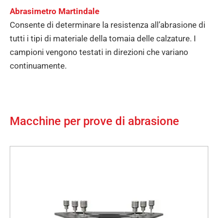
Abrasimetro Martindale
Consente di determinare la resistenza all’abrasione di
tutti i tipi di materiale della tomaia delle calzature. I
campioni vengono testati in direzioni che variano
continuamente.
Macchine per prove di abrasione