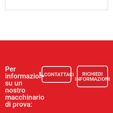
Per
RICHIEDI
CONTATTACI
informazioni
INFORMAZIONI
su un
nostro
macchinario
di prova: