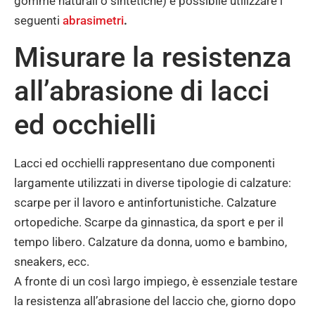
gomme naturali o sintetiche) è possibile utilizzare i
seguenti
abrasimetri
.
Misurare la resistenza
all’abrasione di lacci
ed occhielli
Lacci ed occhielli rappresentano due componenti
largamente utilizzati in diverse tipologie di calzature:
scarpe per il lavoro e antinfortunistiche. Calzature
ortopediche. Scarpe da ginnastica, da sport e per il
tempo libero. Calzature da donna, uomo e bambino,
sneakers, ecc.
A fronte di un così largo impiego, è essenziale testare
la resistenza all’abrasione del laccio che, giorno dopo