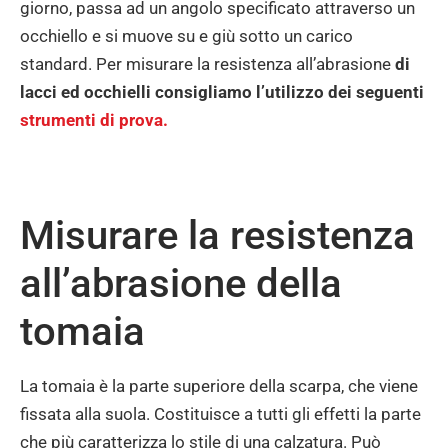
giorno, passa ad un angolo specificato attraverso un
occhiello e si muove su e giù sotto un carico
standard. Per misurare la resistenza all’abrasione
di
lacci ed occhielli consigliamo l’utilizzo dei seguenti
strumenti di prova.
Misurare la resistenza
all’abrasione della
tomaia
La tomaia è la parte superiore della scarpa, che viene
fissata alla suola. Costituisce a tutti gli effetti la parte
che più caratterizza lo stile di una calzatura. Può