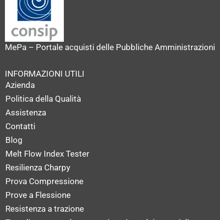
MePa – Portale acquisti delle Pubbliche Amministrazioni
INFORMAZIONI UTILI
Azienda
Politica della Qualità
Assistenza
Contatti
Blog
Melt Flow Index Tester
Resilienza Charpy
Prova Compressione
Prove a Flessione
Resistenza a trazione