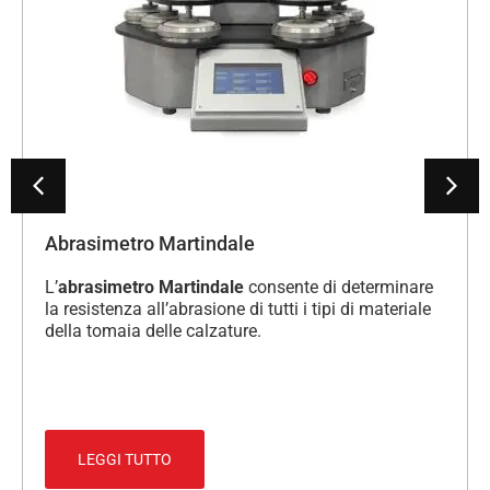
Abrasimetro Martindale
L’
abrasimetro Martindale
consente di determinare
la resistenza all’abrasione di tutti i tipi di materiale
della tomaia delle calzature.
LEGGI TUTTO