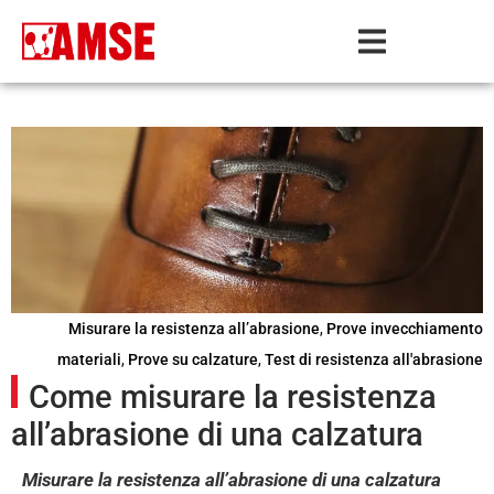
Misurare la resistenza all’abrasione
,
Prove invecchiamento
materiali
,
Prove su calzature
,
Test di resistenza all'abrasione
Come misurare la resistenza
all’abrasione di una calzatura
Misurare la resistenza all’abrasione di una calzatura