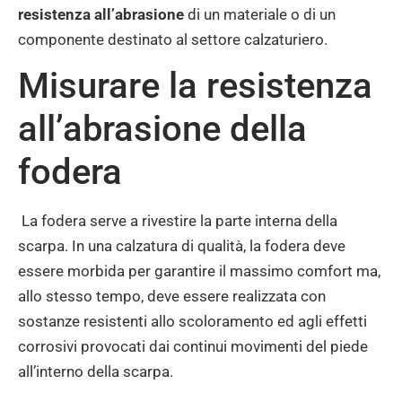
resistenza all’abrasione
di un materiale o di un
componente destinato al settore calzaturiero.
Misurare la resistenza
all’abrasione della
fodera
La fodera serve a rivestire la parte interna della
scarpa. In una calzatura di qualità, la fodera deve
essere morbida per garantire il massimo comfort ma,
allo stesso tempo, deve essere realizzata con
sostanze resistenti allo scoloramento ed agli effetti
corrosivi provocati dai continui movimenti del piede
all’interno della scarpa.