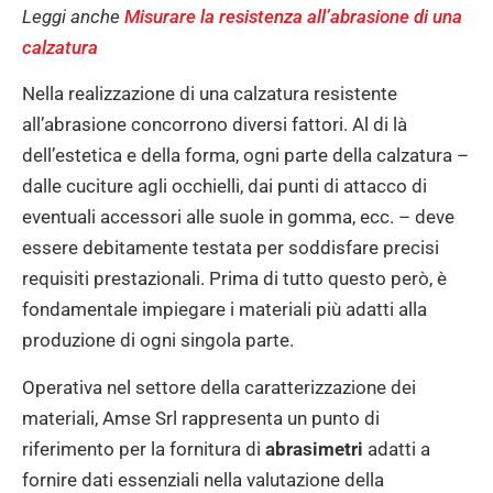
Leggi anche
Misurare la resistenza all’abrasione di una
calzatura
Nella realizzazione di una calzatura resistente
all’abrasione concorrono diversi fattori. Al di là
dell’estetica e della forma, ogni parte della calzatura –
dalle cuciture agli occhielli, dai punti di attacco di
eventuali accessori alle suole in gomma, ecc. – deve
essere debitamente testata per soddisfare precisi
requisiti prestazionali. Prima di tutto questo però, è
fondamentale impiegare i materiali più adatti alla
produzione di ogni singola parte.
Operativa nel settore della caratterizzazione dei
materiali, Amse Srl rappresenta un punto di
riferimento per la fornitura di
abrasimetri
adatti a
fornire dati essenziali nella valutazione della