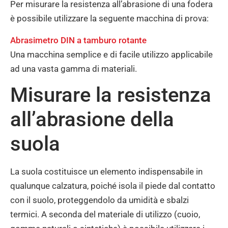
Per misurare la resistenza all’abrasione di una fodera
è possibile utilizzare la seguente macchina di prova:
Abrasimetro DIN a tamburo rotante
Una macchina semplice e di facile utilizzo applicabile
ad una vasta gamma di materiali.
Misurare la resistenza
all’abrasione della
suola
La suola costituisce un elemento indispensabile in
qualunque calzatura, poiché isola il piede dal contatto
con il suolo, proteggendolo da umidità e sbalzi
termici. A seconda del materiale di utilizzo (cuoio,