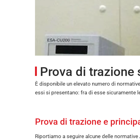
Prova di trazione 
È disponibile un elevato numero di normative
essi si presentano: fra di esse sicuramente l
Prova di trazione e princip
Riportiamo a seguire alcune delle normativ