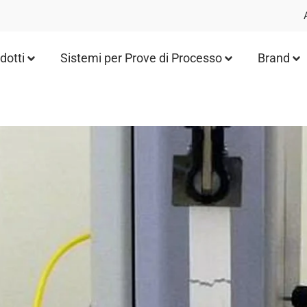
dotti
Sistemi per Prove di Processo
Brand