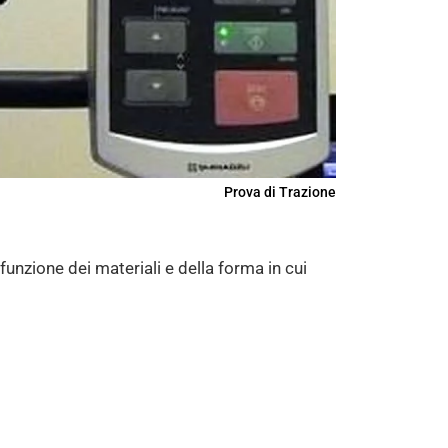
Prova di Trazione
 funzione dei materiali e della forma in cui