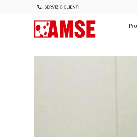
SERVIZIO CLIENTI
Pro