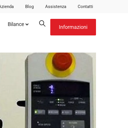
Azienda
Blog
Assistenza
Contatti
Bilance
Informazioni