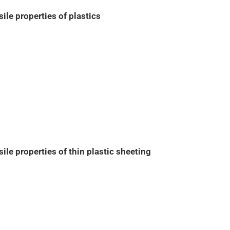
le properties of plastics
le properties of thin plastic sheeting